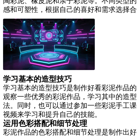
陶彩泥、橡皮泥和亲子彩泥等。不同类型的
感和可塑性，根据自己的喜好和需求选择合
学习基本的造型技巧
学习基本的造型技巧是制作好看彩泥作品的
观察一些优秀的彩泥作品，学习其中的造型
法。同时，也可以通过参加一些彩泥手工课
视频来学习和提升自己的技能。
运用色彩搭配和细节处理
彩泥作品的色彩搭配和细节处理是制作出好