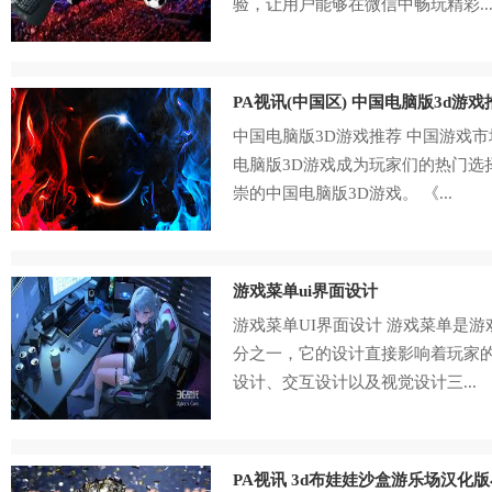
验，让用户能够在微信中畅玩精彩..
PA视讯(中国区) 中国电脑版3d游戏
中国电脑版3D游戏推荐 中国游戏
电脑版3D游戏成为玩家们的热门选
崇的中国电脑版3D游戏。 《...
游戏菜单ui界面设计
游戏菜单UI界面设计 游戏菜单是
分之一，它的设计直接影响着玩家
设计、交互设计以及视觉设计三...
PA视讯 3d布娃娃沙盒游乐场汉化