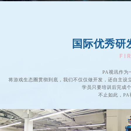
国际优秀研
PA视讯作
将游戏生态圈贯彻到底，我们不仅仅做开发，还自主设
学员只要培训后完成个人学
不止如此，PA