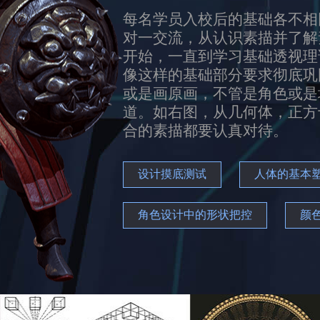
每名学员入校后的基础各不相
对一交流，从认识素描并了解
开始，一直到学习基础透视理
像这样的基础部分要求彻底巩
或是画原画，不管是角色或是
道。如右图，从几何体，正方
合的素描都要认真对待。
设计摸底测试
人体的基本
角色设计中的形状把控
颜