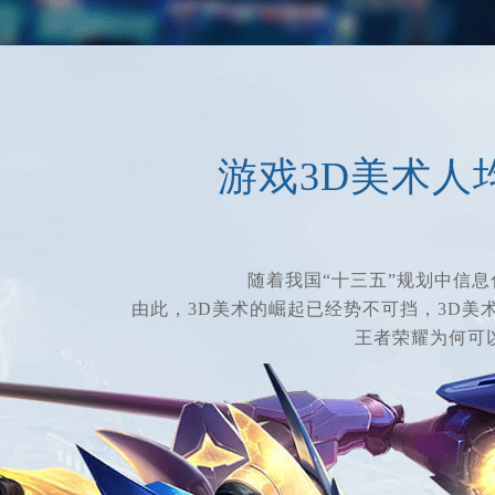
游戏3D美术人
随着我国“十三五”规划中信息
由此，3D美术的崛起已经势不可挡，3D美
王者荣耀为何可以