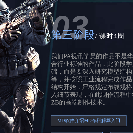
03
第三阶段
/ 课时4周
我们PA视讯学员的作品不是
合行业标准的作品，此阶段学
础，而是要深入研究模型结构
等，并按照工业流程完成作品
结构开始，严格规定布线规格
入细节表现，在此制作流程中
ZB的高端制作技术。
MD软件介绍MD布料解算入门