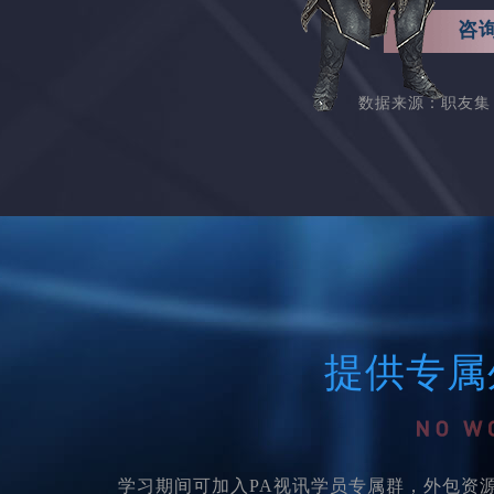
咨
数据来源：职友集 
提供专属
学习期间可加入PA视讯学员专属群，外包资