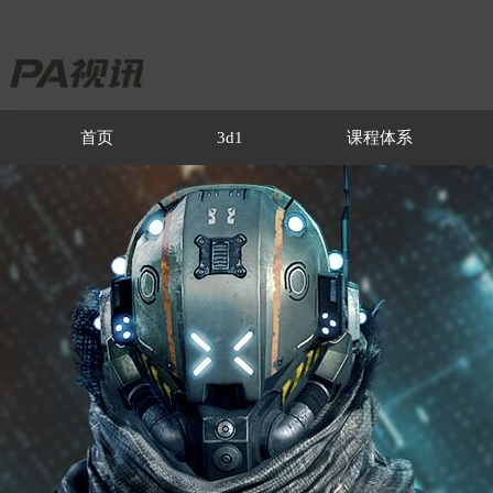
首页
3d1
课程体系