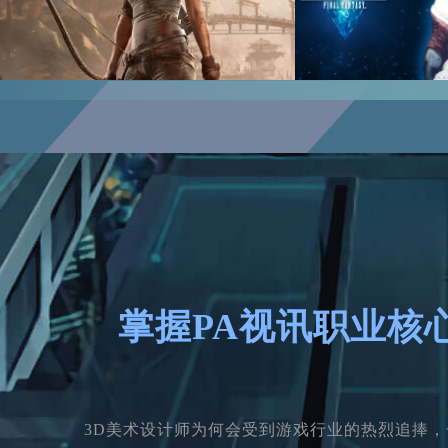
掌握PA视讯职业核
3D美术设计师为何会受到游戏行业的热烈追捧