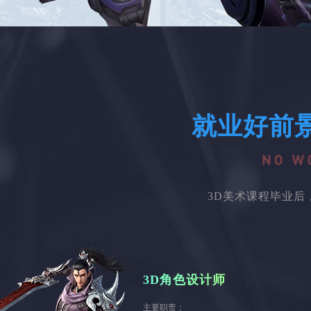
就业好前
3D美术课程毕业
3D角色设计师
主要职责：