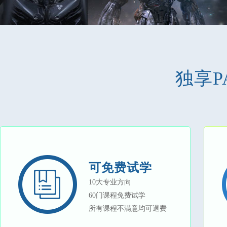
独享P
可免费试学
10大专业方向
60门课程免费试学
所有课程不满意均可退费