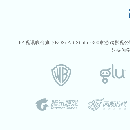
PA视讯联合旗下BOSi Art Studios300家游
只要你