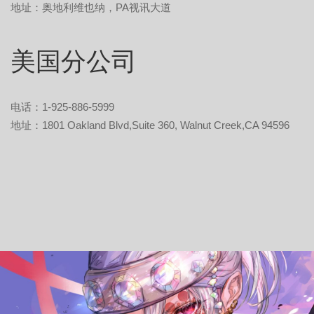
地址：奥地利维也纳，PA视讯大道
美国分公司
电话：1-925-886-5999
地址：1801 Oakland Blvd,Suite 360, Walnut Creek,CA 94596