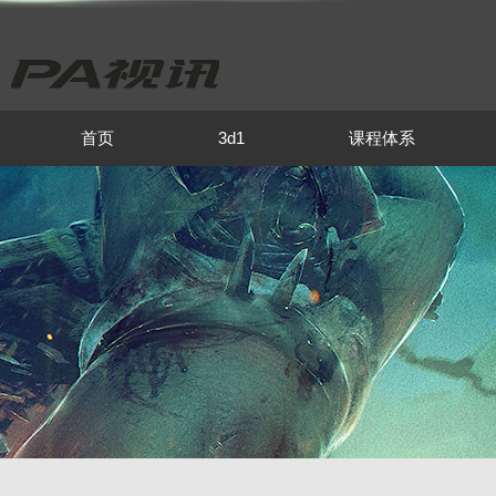
首页
3d1
课程体系