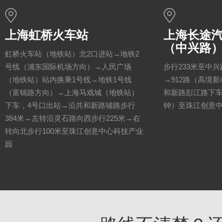
上海虹桥火车站
上海长途
（中兴路
虹桥火车站（地铁站）北2口进站→地铁2
号线（浦东国际机场方向）→人民广场
步行233米至中
（地铁站）站内换乘1号线→地铁1号线
→912路（高境
（富锦路方向）→上海马戏城（地铁站）
和新路彭江路下车
下车，4号口出站→沿共和新路辅路步行
钟）至珠江创意
384米→左转沿灵石路向西步行225米→右
转向北步行100米至珠江创意中心科技产业
园