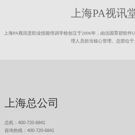
上海PA视讯
上海PA视讯堂职业技能培训学校创立于2006年，由法国育碧软件UB
理人员担当核心管理。总部位于
上海总公司
总机：400-720-6841
咨询热线：400-720-6841