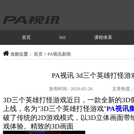
首页
3d1
课程体系
当前位置：
首页
>
PA视讯新闻
PA视讯 3d三个英雄打怪游
发布时间 : 2026-05-26
文章热度 :
3D三个英雄打怪游戏近日，一款全新的3D
上线，名为"3D三个英雄打怪游戏"
PA视讯
破了传统的2D游戏模式，以3D立体画面带
戏体验。精致的3D画面