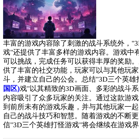
丰富的游戏内容除了刺激的战斗系统外，"3
戏"还提供了丰富多样的游戏内容。游戏中
可以挑战，完成任务可以获得丰厚的奖励。
供了丰富的社交功能，玩家可以与其他玩家
斗，并建立自己的公会。总结"3D三个英雄
国区)
戏"以其精致的3D画面、多彩的战斗
内容吸引了众多玩家的关注。通过这款游戏
到前所未有的游戏乐趣，并与其他玩家一起
自己的战斗技巧和智慧。随着游戏的不断更
信"3D三个英雄打怪游戏"将会继续在游戏