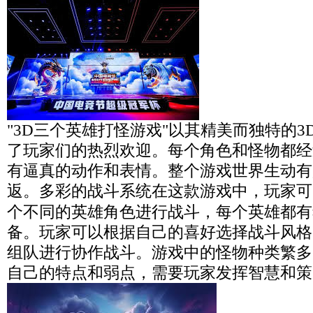
"3D三个英雄打怪游戏"以其精美而独特的
了玩家们的热烈欢迎。每个角色和怪物都经
有逼真的动作和表情。整个游戏世界生动有
返。多彩的战斗系统在这款游戏中，玩家可
个不同的英雄角色进行战斗，每个英雄都有
备。玩家可以根据自己的喜好选择战斗风格
组队进行协作战斗。游戏中的怪物种类繁多
自己的特点和弱点，需要玩家发挥智慧和策