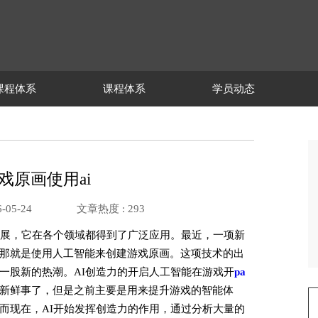
课程体系
课程体系
学员动态
戏原画使用ai
-05-24
文章热度 :
293
发展，它在各个领域都得到了广泛应用。最近，一项新
那就是使用人工智能来创建游戏原画。这项技术的出
一股新的热潮。AI创造力的开启人工智能在游戏开
pa
新鲜事了，但是之前主要是用来提升游戏的智能体
而现在，AI开始发挥创造力的作用，通过分析大量的