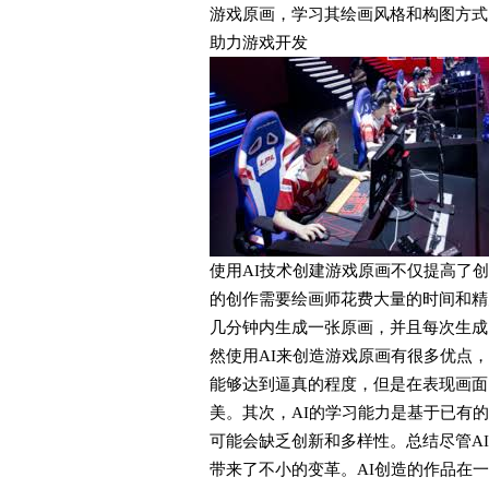
游戏原画，学习其绘画风格和构图方式
助力游戏开发
使用AI技术创建游戏原画不仅提高了
的创作需要绘画师花费大量的时间和精
几分钟内生成一张原画，并且每次生成
然使用AI来创造游戏原画有很多优点
能够达到逼真的程度，但是在表现画面
美。其次，AI的学习能力是基于已有
可能会缺乏创新和多样性。总结尽管A
带来了不小的变革。AI创造的作品在