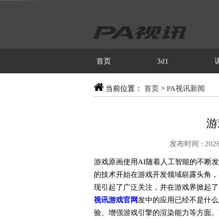
首页
3d1
当前位置：
首页
>
PA视讯新闻
游
发布时间 : 2026
游戏原画使用AI随着人工智能的不断
的技术开始在游戏开发领域崭露头角，
现引起了广泛关注，并在游戏界掀起了
视讯游戏官网
发中的应用已经不是什么
验、增强游戏引擎的渲染能力等方面。