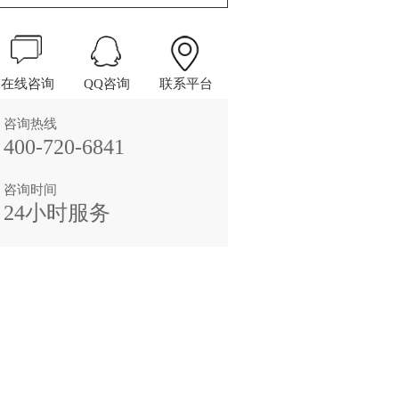
在线咨询
QQ咨询
联系平台
咨询热线
400-720-6841
咨询时间
24小时服务