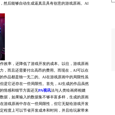
，然后能够自动生成逼真且具有创意的游戏原画。AI
创作效率，还降低了游戏开发的成本。以往，游戏原画
力，而且还需要付出高昂的费用。而现在，AI可以在
的作品都是独一无二的。AI在游戏原画中的局限性虽
，但是它还存在一些局限性。首先，AI生成的作品虽然
的情感和细节方面还无
PA视讯
法与人类绘画师相媲
的数据，如果输入的数据集不够丰富多样，生成的原画
I在游戏原画中存在一些局限性，但它无疑给游戏开发
一定程度上可以节省开发成本和时间，并且给玩家带来