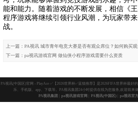
能和能力。随着游戏的不断发展，相信《王
程序游戏将继续引领行业风潮，为玩家带来
战。
上一篇：PA视讯 城市青年电竞大赛是否有观众席位？如何购买
下一篇：pa视讯游戏官网 做仙侠小程序游戏需要什么资质
PA视讯(中国区)官网 - PlayAce ✅【2026世界杯✅蓝猫推荐】是2026FI
乐、手机版、app、下载等。PA视讯集团24小时提供在线为您服务,欢迎前来
PA视讯集团
|
pa视讯游戏官网
|
PA视讯(中国区)
|
pa视讯官