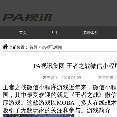
首页
3d1
课程体系
当前位置：
首页
>
PA视讯新闻
PA视讯集团 王者之战微信小程
发布时间 : 2026-05-09
文章热度 :
王者之战微信小程序游戏近年来，微信小程
国，其中最受欢迎的就是《王者之战》微信
序游戏。这款游戏以MOBA（多人在线战
吸引了无数玩家的关注和参与。游戏简介